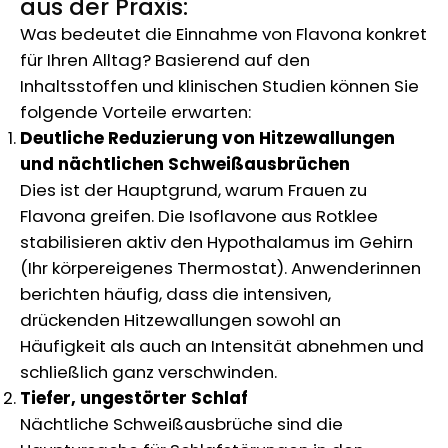
aus der Praxis:
Was bedeutet die Einnahme von Flavona konkret
für Ihren Alltag? Basierend auf den
Inhaltsstoffen und klinischen Studien können Sie
folgende Vorteile erwarten:
Deutliche Reduzierung von Hitzewallungen
und nächtlichen Schweißausbrüchen
Dies ist der Hauptgrund, warum Frauen zu
Flavona greifen. Die Isoflavone aus Rotklee
stabilisieren aktiv den Hypothalamus im Gehirn
(Ihr körpereigenes Thermostat). Anwenderinnen
berichten häufig, dass die intensiven,
drückenden Hitzewallungen sowohl an
Häufigkeit als auch an Intensität abnehmen und
schließlich ganz verschwinden.
Tiefer, ungestörter Schlaf
Nächtliche Schweißausbrüche sind die