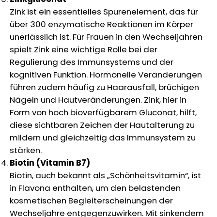
Zink ist ein essentielles Spurenelement, das für
über 300 enzymatische Reaktionen im Körper
unerlässlich ist. Für Frauen in den Wechseljahren
spielt Zink eine wichtige Rolle bei der
Regulierung des Immunsystems und der
kognitiven Funktion. Hormonelle Veränderungen
führen zudem häufig zu Haarausfall, brüchigen
Nägeln und Hautveränderungen. Zink, hier in
Form von hoch bioverfügbarem Gluconat, hilft,
diese sichtbaren Zeichen der Hautalterung zu
mildern und gleichzeitig das Immunsystem zu
stärken.
Biotin (Vitamin B7)
Biotin, auch bekannt als „Schönheitsvitamin“, ist
in Flavona enthalten, um den belastenden
kosmetischen Begleiterscheinungen der
Wechseljahre entgegenzuwirken. Mit sinkendem