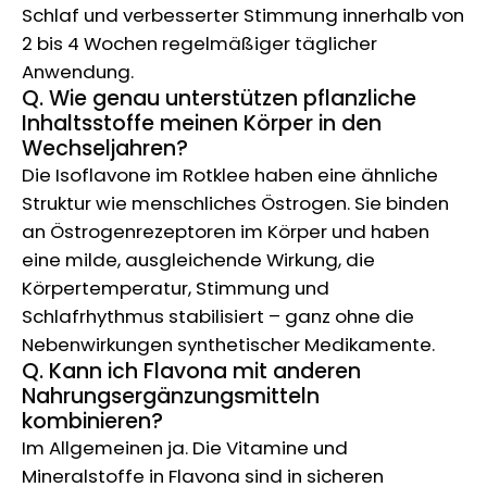
Schlaf und verbesserter Stimmung innerhalb von
2 bis 4 Wochen regelmäßiger täglicher
Anwendung.
Q. Wie genau unterstützen pflanzliche
Inhaltsstoffe meinen Körper in den
Wechseljahren?
Die Isoflavone im Rotklee haben eine ähnliche
Struktur wie menschliches Östrogen. Sie binden
an Östrogenrezeptoren im Körper und haben
eine milde, ausgleichende Wirkung, die
Körpertemperatur, Stimmung und
Schlafrhythmus stabilisiert – ganz ohne die
Nebenwirkungen synthetischer Medikamente.
Q. Kann ich Flavona mit anderen
Nahrungsergänzungsmitteln
kombinieren?
Im Allgemeinen ja. Die Vitamine und
Mineralstoffe in Flavona sind in sicheren