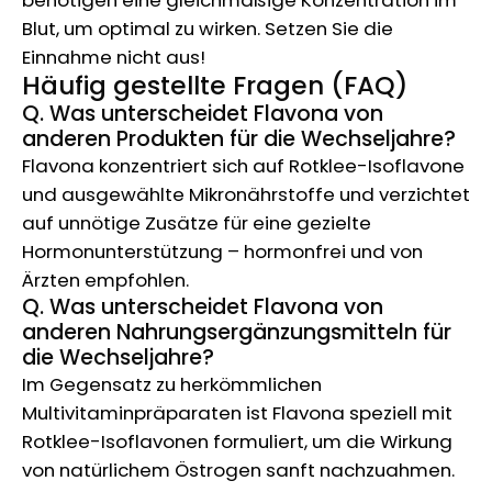
Blut, um optimal zu wirken. Setzen Sie die
Einnahme nicht aus!
Häufig gestellte Fragen (FAQ)
Q. Was unterscheidet Flavona von
anderen Produkten für die Wechseljahre?
Flavona konzentriert sich auf Rotklee-Isoflavone
und ausgewählte Mikronährstoffe und verzichtet
auf unnötige Zusätze für eine gezielte
Hormonunterstützung – hormonfrei und von
Ärzten empfohlen.
Q. Was unterscheidet Flavona von
anderen Nahrungsergänzungsmitteln für
die Wechseljahre?
Im Gegensatz zu herkömmlichen
Multivitaminpräparaten ist Flavona speziell mit
Rotklee-Isoflavonen formuliert, um die Wirkung
von natürlichem Östrogen sanft nachzuahmen.