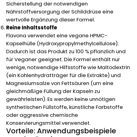
Sicherstellung der notwendigen
Nährstoffversorgung der Schilddrüse eine
wertvolle Ergänzung dieser Formel.
Reine Inhaltsstoffe
Flavona verwendet eine vegane HPMC-
Kapselhülle (Hydroxypropylmethylcellulose).
Dadurch ist das Produkt zu 100 % pflanzlich und
für Veganer geeignet. Die Formel enthält nur
wenige, notwendige Hilfsstoffe wie Maltodextrin
(ein Kohlenhydratträger für die Extrakte) und
Magnesiumsalze von Fettsäuren (um eine
gleichmäßige Füllung der Kapseln zu
gewährleisten). Es werden keine unnötigen
synthetischen Füllstoffe, künstliche Farbstoffe
oder aggressive chemische
Konservierungsmittel verwendet.
Vorteile: Anwendungsbeispiele