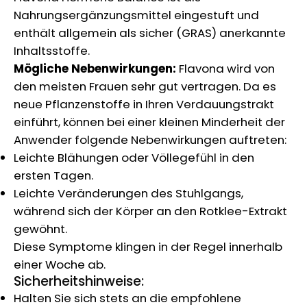
Nahrungsergänzungsmittel eingestuft und
enthält allgemein als sicher (GRAS) anerkannte
Inhaltsstoffe.
Mögliche Nebenwirkungen:
Flavona wird von
den meisten Frauen sehr gut vertragen. Da es
neue Pflanzenstoffe in Ihren Verdauungstrakt
einführt, können bei einer kleinen Minderheit der
Anwender folgende Nebenwirkungen auftreten:
Leichte Blähungen oder Völlegefühl in den
ersten Tagen.
Leichte Veränderungen des Stuhlgangs,
während sich der Körper an den Rotklee-Extrakt
gewöhnt.
Diese Symptome klingen in der Regel innerhalb
einer Woche ab.
Sicherheitshinweise:
Halten Sie sich stets an die empfohlene