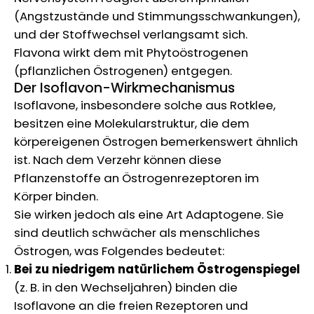
(Angstzustände und Stimmungsschwankungen),
und der Stoffwechsel verlangsamt sich.
Flavona wirkt dem mit Phytoöstrogenen
(pflanzlichen Östrogenen) entgegen.
Der Isoflavon-Wirkmechanismus
Isoflavone, insbesondere solche aus Rotklee,
besitzen eine Molekularstruktur, die dem
körpereigenen Östrogen bemerkenswert ähnlich
ist. Nach dem Verzehr können diese
Pflanzenstoffe an Östrogenrezeptoren im
Körper binden.
Sie wirken jedoch als eine Art Adaptogene. Sie
sind deutlich schwächer als menschliches
Östrogen, was Folgendes bedeutet:
Bei zu niedrigem natürlichem Östrogenspiegel
(z. B. in den Wechseljahren) binden die
Isoflavone an die freien Rezeptoren und