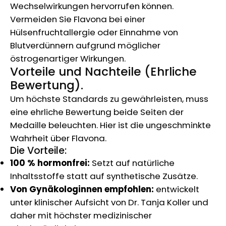
Wechselwirkungen hervorrufen können.
Vermeiden Sie Flavona bei einer
Hülsenfruchtallergie oder Einnahme von
Blutverdünnern aufgrund möglicher
östrogenartiger Wirkungen.
Vorteile und Nachteile (Ehrliche
Bewertung).
Um höchste Standards zu gewährleisten, muss
eine ehrliche Bewertung beide Seiten der
Medaille beleuchten. Hier ist die ungeschminkte
Wahrheit über Flavona.
Die Vorteile:
100 % hormonfrei:
Setzt auf natürliche
Inhaltsstoffe statt auf synthetische Zusätze.
Von Gynäkologinnen empfohlen:
entwickelt
unter klinischer Aufsicht von Dr. Tanja Koller und
daher mit höchster medizinischer