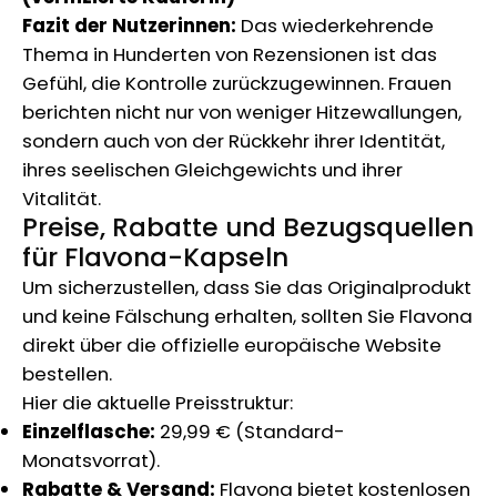
Fazit der Nutzerinnen:
Das wiederkehrende
Thema in Hunderten von Rezensionen ist das
Gefühl, die Kontrolle zurückzugewinnen. Frauen
berichten nicht nur von weniger Hitzewallungen,
sondern auch von der Rückkehr ihrer Identität,
ihres seelischen Gleichgewichts und ihrer
Vitalität.
Preise, Rabatte und Bezugsquellen
für Flavona-Kapseln
Um sicherzustellen, dass Sie das Originalprodukt
und keine Fälschung erhalten, sollten Sie Flavona
direkt über die offizielle europäische Website
bestellen.
Hier die aktuelle Preisstruktur:
Einzelflasche:
29,99 € (Standard-
Monatsvorrat).
Rabatte & Versand:
Flavona bietet kostenlosen