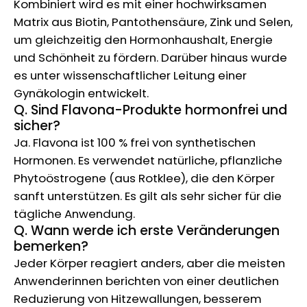
Kombiniert wird es mit einer hochwirksamen
Matrix aus Biotin, Pantothensäure, Zink und Selen,
um gleichzeitig den Hormonhaushalt, Energie
und Schönheit zu fördern. Darüber hinaus wurde
es unter wissenschaftlicher Leitung einer
Gynäkologin entwickelt.
Q. Sind Flavona-Produkte hormonfrei und
sicher?
Ja. Flavona ist 100 % frei von synthetischen
Hormonen. Es verwendet natürliche, pflanzliche
Phytoöstrogene (aus Rotklee), die den Körper
sanft unterstützen. Es gilt als sehr sicher für die
tägliche Anwendung.
Q. Wann werde ich erste Veränderungen
bemerken?
Jeder Körper reagiert anders, aber die meisten
Anwenderinnen berichten von einer deutlichen
Reduzierung von Hitzewallungen, besserem