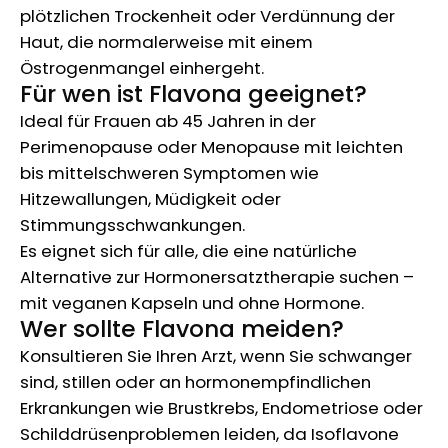
plötzlichen Trockenheit oder Verdünnung der
Haut, die normalerweise mit einem
Östrogenmangel einhergeht.
Für wen ist Flavona geeignet?
Ideal für Frauen ab 45 Jahren in der
Perimenopause oder Menopause mit leichten
bis mittelschweren Symptomen wie
Hitzewallungen, Müdigkeit oder
Stimmungsschwankungen.
Es eignet sich für alle, die eine natürliche
Alternative zur Hormonersatztherapie suchen –
mit veganen Kapseln und ohne Hormone.
Wer sollte Flavona meiden?
Konsultieren Sie Ihren Arzt, wenn Sie schwanger
sind, stillen oder an hormonempfindlichen
Erkrankungen wie Brustkrebs, Endometriose oder
Schilddrüsenproblemen leiden, da Isoflavone