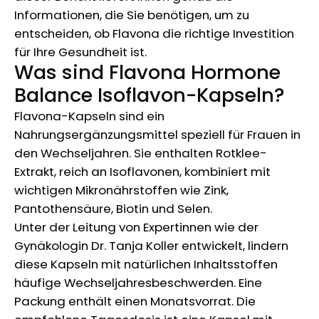
Informationen, die Sie benötigen, um zu
entscheiden, ob Flavona die richtige Investition
für Ihre Gesundheit ist.
Was sind Flavona Hormone
Balance Isoflavon-Kapseln?
Flavona-Kapseln sind ein
Nahrungsergänzungsmittel speziell für Frauen in
den Wechseljahren. Sie enthalten Rotklee-
Extrakt, reich an Isoflavonen, kombiniert mit
wichtigen Mikronährstoffen wie Zink,
Pantothensäure, Biotin und Selen.
Unter der Leitung von Expertinnen wie der
Gynäkologin Dr. Tanja Koller entwickelt, lindern
diese Kapseln mit natürlichen Inhaltsstoffen
häufige Wechseljahresbeschwerden. Eine
Packung enthält einen Monatsvorrat. Die