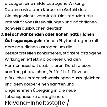
erzeugen eine milde östrogene Wirkung.
Dadurch wird dem Körper ein Gefühl des
Gleichgewichts vermittelt. Dies reduziert die
Intensität von Hitzewallungen und nächtlichen
Schweißausbrüchen deutlich.
Bei schwankenden oder hohen natürlichen
Östrogenspiegeln
können Phytoöstrogene mit
dem natürlichen Östrogen um die
Rezeptorstellen konkurrieren, stärkere östrogene
Wirkungen effektiv blockieren und den
Hormonhaushalt stabilisieren. Durch diesen
sanften, pflanzlichen „Puffer“ hilft Flavona,
plötzliche Hormonschwankungen auszugleichen
und dem Körper einen sanften und
angenehmen Übergang in die neue
Lebensphase zu ermöglichen.
Flavona-Inhaltsstoffe /