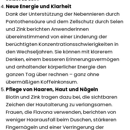
Neue Energie und Klarheit
Dank der Unterstützung der Nebennieren durch
Pantothensäure und dem Zellschutz durch Selen
und Zink berichten Anwenderinnen
übereinstimmend von einer Linderung der
berüchtigten Konzentrationsschwierigkeiten in
den Wechseljahren. Sie können mit klarerem
Denken, einem besseren Erinnerungsvermögen
und anhaltender körperlicher Energie den
ganzen Tag über rechnen – ganz ohne
übermäßigen Koffeinkonsum.
Pflege von Haaren, Haut und Nägeln
Biotin und Zink tragen dazu bei, die sichtbaren
Zeichen der Hautalterung zu verlangsamen.
Frauen, die Flavona verwenden, berichten von
weniger Haarausfall beim Duschen, stärkeren
Fingernägeln und einer Verringerung der