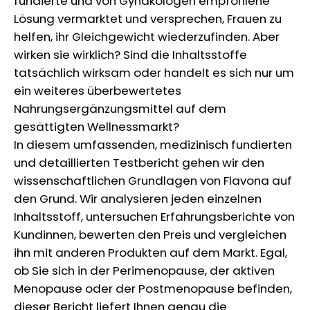
fundierte und von Gynäkologen empfohlene
Lösung vermarktet und versprechen, Frauen zu
helfen, ihr Gleichgewicht wiederzufinden. Aber
wirken sie wirklich? Sind die Inhaltsstoffe
tatsächlich wirksam oder handelt es sich nur um
ein weiteres überbewertetes
Nahrungsergänzungsmittel auf dem
gesättigten Wellnessmarkt?
In diesem umfassenden, medizinisch fundierten
und detaillierten Testbericht gehen wir den
wissenschaftlichen Grundlagen von Flavona auf
den Grund. Wir analysieren jeden einzelnen
Inhaltsstoff, untersuchen Erfahrungsberichte von
Kundinnen, bewerten den Preis und vergleichen
ihn mit anderen Produkten auf dem Markt. Egal,
ob Sie sich in der Perimenopause, der aktiven
Menopause oder der Postmenopause befinden,
dieser Bericht liefert Ihnen genau die