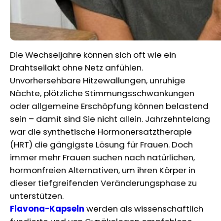
Die Wechseljahre können sich oft wie ein
Drahtseilakt ohne Netz anfühlen.
Unvorhersehbare Hitzewallungen, unruhige
Nächte, plötzliche Stimmungsschwankungen
oder allgemeine Erschöpfung können belastend
sein – damit sind Sie nicht allein. Jahrzehntelang
war die synthetische Hormonersatztherapie
(HRT) die gängigste Lösung für Frauen. Doch
immer mehr Frauen suchen nach natürlichen,
hormonfreien Alternativen, um ihren Körper in
dieser tiefgreifenden Veränderungsphase zu
unterstützen.
Flavona-Kapseln
werden als wissenschaftlich