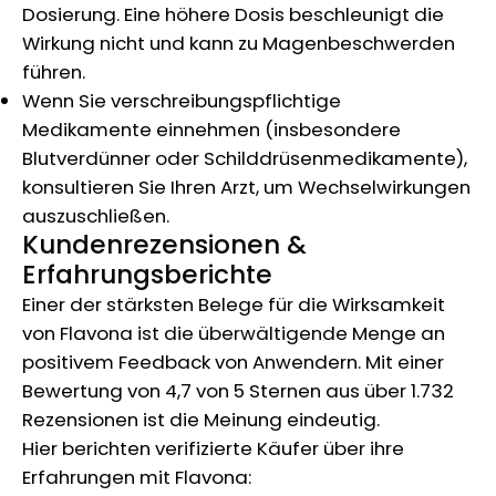
Dosierung. Eine höhere Dosis beschleunigt die
Wirkung nicht und kann zu Magenbeschwerden
führen.
Wenn Sie verschreibungspflichtige
Medikamente einnehmen (insbesondere
Blutverdünner oder Schilddrüsenmedikamente),
konsultieren Sie Ihren Arzt, um Wechselwirkungen
auszuschließen.
Kundenrezensionen &
Erfahrungsberichte
Einer der stärksten Belege für die Wirksamkeit
von Flavona ist die überwältigende Menge an
positivem Feedback von Anwendern. Mit einer
Bewertung von 4,7 von 5 Sternen aus über 1.732
Rezensionen ist die Meinung eindeutig.
Hier berichten verifizierte Käufer über ihre
Erfahrungen mit Flavona: