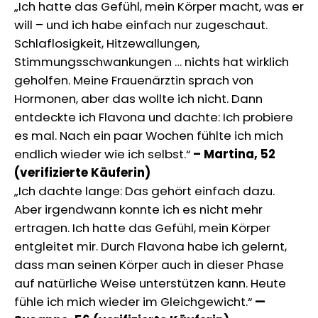
„Ich hatte das Gefühl, mein Körper macht, was er
will – und ich habe einfach nur zugeschaut.
Schlaflosigkeit, Hitzewallungen,
Stimmungsschwankungen … nichts hat wirklich
geholfen. Meine Frauenärztin sprach von
Hormonen, aber das wollte ich nicht. Dann
entdeckte ich Flavona und dachte: Ich probiere
es mal. Nach ein paar Wochen fühlte ich mich
endlich wieder wie ich selbst.“
– Martina, 52
(verifizierte Käuferin)
„Ich dachte lange: Das gehört einfach dazu.
Aber irgendwann konnte ich es nicht mehr
ertragen. Ich hatte das Gefühl, mein Körper
entgleitet mir. Durch Flavona habe ich gelernt,
dass man seinen Körper auch in dieser Phase
auf natürliche Weise unterstützen kann. Heute
fühle ich mich wieder im Gleichgewicht.“
—