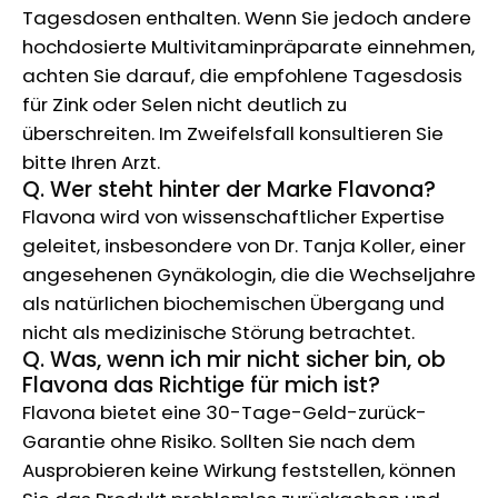
Tagesdosen enthalten. Wenn Sie jedoch andere
hochdosierte Multivitaminpräparate einnehmen,
achten Sie darauf, die empfohlene Tagesdosis
für Zink oder Selen nicht deutlich zu
überschreiten. Im Zweifelsfall konsultieren Sie
bitte Ihren Arzt.
Q. Wer steht hinter der Marke Flavona?
Flavona wird von wissenschaftlicher Expertise
geleitet, insbesondere von Dr. Tanja Koller, einer
angesehenen Gynäkologin, die die Wechseljahre
als natürlichen biochemischen Übergang und
nicht als medizinische Störung betrachtet.
Q. Was, wenn ich mir nicht sicher bin, ob
Flavona das Richtige für mich ist?
Flavona bietet eine 30-Tage-Geld-zurück-
Garantie ohne Risiko. Sollten Sie nach dem
Ausprobieren keine Wirkung feststellen, können