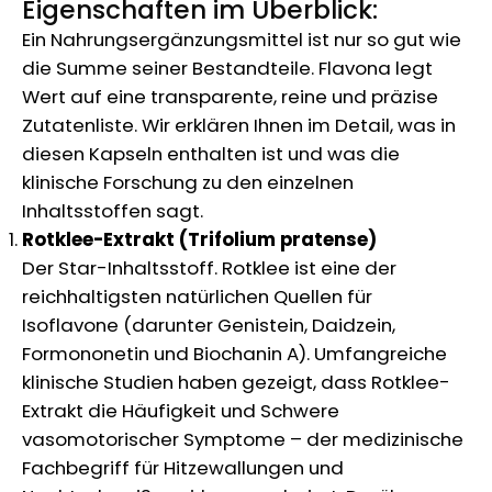
Eigenschaften im Überblick:
Ein Nahrungsergänzungsmittel ist nur so gut wie
die Summe seiner Bestandteile. Flavona legt
Wert auf eine transparente, reine und präzise
Zutatenliste. Wir erklären Ihnen im Detail, was in
diesen Kapseln enthalten ist und was die
klinische Forschung zu den einzelnen
Inhaltsstoffen sagt.
Rotklee-Extrakt (Trifolium pratense)
Der Star-Inhaltsstoff. Rotklee ist eine der
reichhaltigsten natürlichen Quellen für
Isoflavone (darunter Genistein, Daidzein,
Formononetin und Biochanin A). Umfangreiche
klinische Studien haben gezeigt, dass Rotklee-
Extrakt die Häufigkeit und Schwere
vasomotorischer Symptome – der medizinische
Fachbegriff für Hitzewallungen und