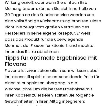
Wirkung erzielt, oder wenn Sie einfach Ihre
Meinung ändern, können Sie sich innerhalb von
30 Tagen an den Kundenservice wenden und
eine vollständige Rückerstattung erhalten. Diese
Richtlinie zeugt vom großen Vertrauen des
Herstellers in seine eigene Rezeptur. Er weiß,
dass das Produkt für die überwiegende
Mehrheit der Frauen funktioniert, und möchte
Ihnen das Risiko abnehmen.
Tipps für optimale Ergebnisse mit
Flavona
Flavona ist zwar schon allein sehr wirksam, aber
Ihr Lebensstil spielt eine entscheidende Rolle für
einen reibungslosen Übergang in die
Wechseljahre. Um die besten Ergebnisse mit
Ihren Kapseln zu erzielen, sollten Sie folgende
Gewohnheiten in Ihren Alltag integrieren: