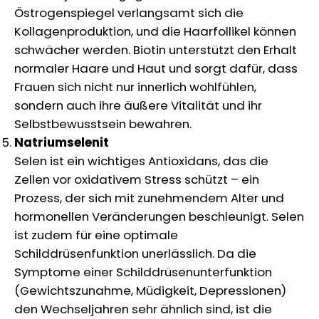
Östrogenspiegel verlangsamt sich die
Kollagenproduktion, und die Haarfollikel können
schwächer werden. Biotin unterstützt den Erhalt
normaler Haare und Haut und sorgt dafür, dass
Frauen sich nicht nur innerlich wohlfühlen,
sondern auch ihre äußere Vitalität und ihr
Selbstbewusstsein bewahren.
Natriumselenit
Selen ist ein wichtiges Antioxidans, das die
Zellen vor oxidativem Stress schützt – ein
Prozess, der sich mit zunehmendem Alter und
hormonellen Veränderungen beschleunigt. Selen
ist zudem für eine optimale
Schilddrüsenfunktion unerlässlich. Da die
Symptome einer Schilddrüsenunterfunktion
(Gewichtszunahme, Müdigkeit, Depressionen)
den Wechseljahren sehr ähnlich sind, ist die