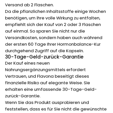
Versand ab 2 Flaschen.
Da die pflanzlichen Inhaltsstoffe einige Wochen
benötigen, um ihre volle Wirkung zu entfalten,
empfiehlt sich der Kauf von 2 oder 3 Flaschen
auf einmal. So sparen Sie nicht nur die
Versandkosten, sondern haben auch während
der ersten 60 Tage Ihrer Hormonbalance-Kur
durchgehend Zugriff auf die Kapseln.
30-Tage-Geld-zurück-Garantie
Der Kauf eines neuen
Nahrungsergänzungsmittels erfordert
Vertrauen, und Flavona beseitigt dieses
finanzielle Risiko auf elegante Weise. Sie
erhalten eine umfassende 30-Tage-Geld-
zurück-Garantie.
Wenn Sie das Produkt ausprobieren und
feststellen, dass es für Sie nicht die gewünschte